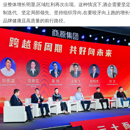
业整体增长明显,区域红利再次出现。这种情况下,酒企需要坚
制迭代、坚定局部领先、坚持组织导向,在要咬牙向上跑的增长
品牌健康且高质量的前行路径。