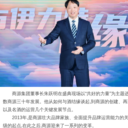
商源集团董事长朱跃明在盛典现场以“共好的力量”为主题
数商源三十年发展。他从如何与酒结缘谈起,到商源的创建、
以及名酒的运营几个关键发展节点。
2013年,是商源壮大品牌家族、全面提升品牌运营能力的关
级的起点,在此之后,商源迎来了一系列的变革。