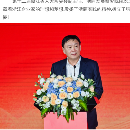
第十二届浙江省人大常委会副主任、浙商发展研究院院长
载着浙江企业家的理想和梦想,发扬了浙商实践的精神,树立了
圈!