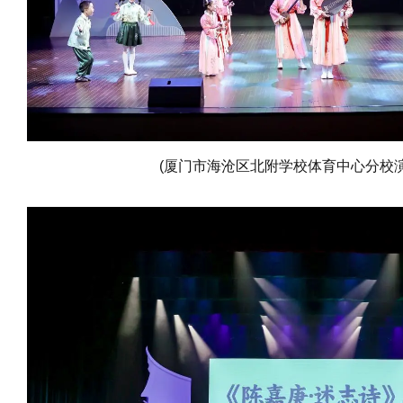
(厦门市海沧区北附学校体育中心分校