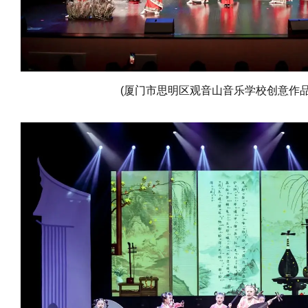
(厦门市思明区观音山音乐学校创意作品