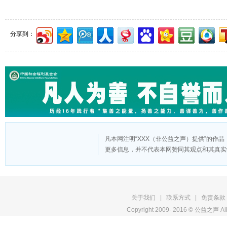
分享到：
凡本网注明“XXX（非公益之声）提供”的作
更多信息，并不代表本网赞同其观点和其真实
版
关于我们
|
联系方式
|
免责条款
Copyright 2009- 2016 © 公益之声 All