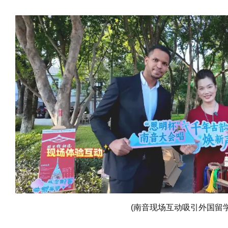
(南音现场互动吸引外国留学