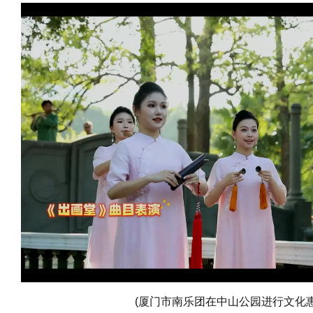
(厦门市南乐团在中山公园进行文化