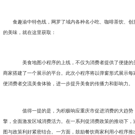
食趣渝中特色线，网罗了域内各种名小吃、咖啡茶饮、创
的美味，就在这里获取：
美食地图小程序的上线，不仅为消费者提供了便捷的美
商家搭建了一个展示的平台。此次小程序将以弹窗形式展示每
便消费者交流美食体验，进一步提升美食的传播力和影响力。
值得一提的是，为积极响应重庆市促进消费的大趋势，
擎，全面激发区域消费活力。在一系列促消费政策的推动下，
图与政策利好紧密结合。一方面，鼓励餐饮商家利用小程序推