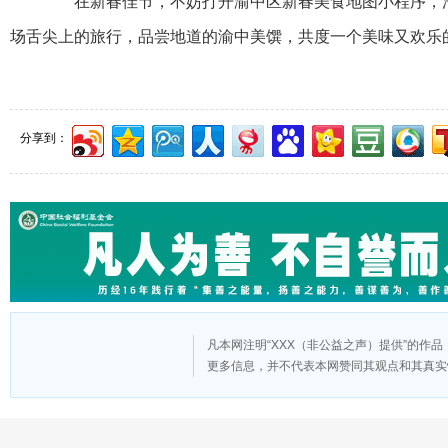
在新春佳节，不妨打开渝中区新春美食地图小程序，沿着
场舌尖上的旅行，品尝地道的渝中美馔，共度一个美味又欢乐
分享到：
凡本网注明“XXX（非公益之声）提供”的作
更多信息，并不代表本网赞同其观点和其真实
版