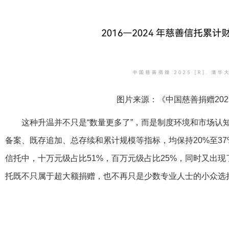
图片来源：《中国慈善捐赠202
这种升温并不只是“数量更多了”，而是制度环境和市场认知
备案、既存追加、总存续和累计规模等指标，均保持20%至37
信托中，十万元级占比51%，百万元级占比25%，同时又出
托既不只属于超大额捐赠，也不再只是少数专业人士的小众选