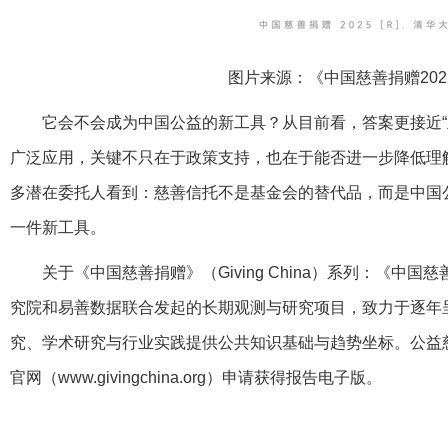
图片来源：《中国慈善捐赠202
它会不会成为中国公益的新工具？从目前看，答案更接近“
广泛应用，关键不只在于政策支持，也在于能否进一步降低理
多潜在委托人看到：慈善信托不是基金会的替代品，而是中国
一件新工具。
关于《中国慈善捐赠》（Giving China）系列：《中
究院和易善数据联合发起的长期观测与研究项目，致力于逐年
究、学术研究与行业实践提供公共知识基础与趋势坐标。公益
官网（www.givingchina.org）申请获得报告电子版。