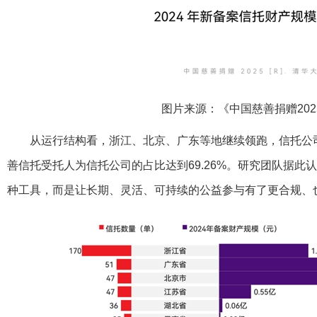
图片来源：《中国慈善捐赠202
从运行结构看，浙江、北京、广东等地继续领跑，信托公司
善信托受托人为信托公司的占比达到69.26%。研究团队据此
种工具，而是让长期、灵活、可持续的公益参与有了更合规、