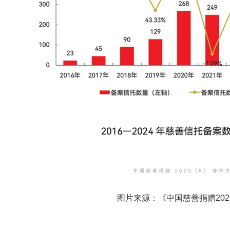
图片来源：《中国慈善捐赠202