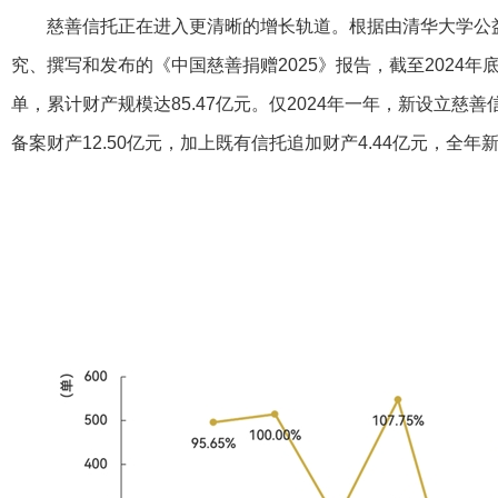
慈善信托正在进入更清晰的增长轨道。根据由清华大学公
究、撰写和发布的《中国慈善捐赠2025》报告，截至2024年
单，累计财产规模达85.47亿元。仅2024年一年，新设立慈善信
备案财产12.50亿元，加上既有信托追加财产4.44亿元，全年新