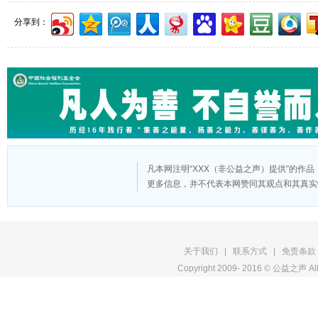
分享到：
凡本网注明“XXX（非公益之声）提供”的作
更多信息，并不代表本网赞同其观点和其真实
版
关于我们
|
联系方式
|
免责条款
Copyright 2009- 2016 © 公益之声 All
权