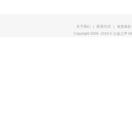
关于我们
|
联系方式
|
免责条款
明
Copyright 2009- 2016 © 公益之声 All