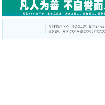
凡本网注明“XXX（非公益之声）提供”的作
更多信息，并不代表本网赞同其观点和其真实
版
权
申