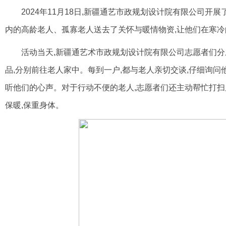
2024年11月18日,新疆通艺市政规划设计院有限公司开
内的高龄老人、孤寡老人送去了关怀与暖情物资,让他们在寒
活动当天,新疆通艺术市政规划设计院有限公司志愿者们分成
品,分别前往老人家中。每到一户,都与老人亲切交谈,仔细询问
听他们的心声。对于行动不便的老人,志愿者们还主动帮忙打扫
保暖,保重身体。