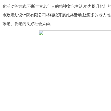
化活动等方式,不断丰富老年人的精神文化生活,努力提升他们
市政规划设计院有限公司将继续开展此类活动,让更多的老人感
敬老、爱老的良好社会风尚。