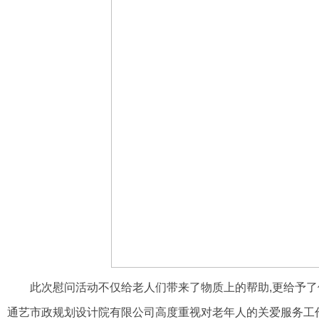
此次慰问活动不仅给老人们带来了物质上的帮助,更给予了
通艺市政规划设计院有限公司高度重视对老年人的关爱服务工