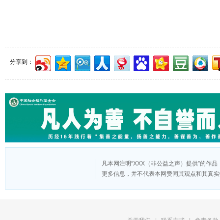
分享到：
凡本网注明“XXX（非公益之声）提供”的作
更多信息，并不代表本网赞同其观点和其真实
版