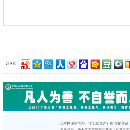
分享到：
凡本网注明“XXX（非公益之声）提供”的作
更多信息，并不代表本网赞同其观点和其真实