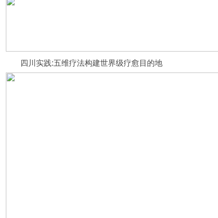
四川实践:五维疗法构建世界级疗愈目的地