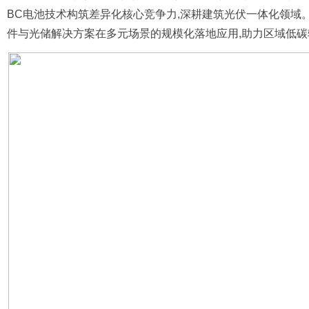
BC电池技术构筑差异化核心竞争力,深耕建筑光伏一体化领域。
件与光储解决方案在多元场景的规模化落地应用,助力区域低碳