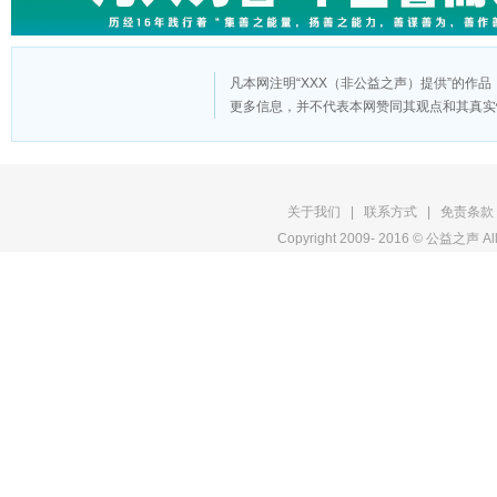
凡本网注明“XXX（非公益之声）提供”的作
更多信息，并不代表本网赞同其观点和其真实
版
关于我们
|
联系方式
|
免责条款
Copyright 2009- 2016 © 公益之声 All
权
申