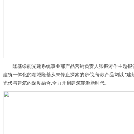
隆基绿能光建系统事业部产品营销负责人张振涛作主题报告
建筑一体化的领域隆基从未停止探索的步伐,每款产品均以 “建筑
光伏与建筑的深度融合,全力开启建筑能源新时代。