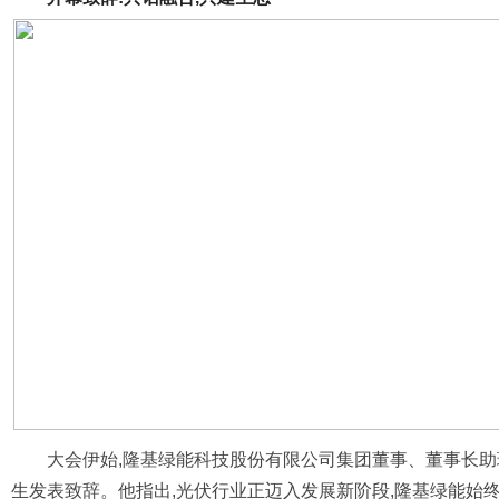
大会伊始,隆基绿能科技股份有限公司集团董事、董事长
生发表致辞。他指出,光伏行业正迈入发展新阶段,隆基绿能始终