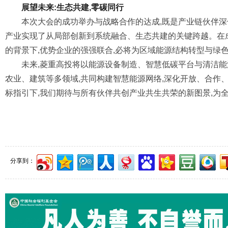
展望未来:生态共建,零碳同行
本次大会的成功举办与战略合作的达成,既是产业链伙伴深
产业实现了从局部创新到系统融合、生态共建的关键跨越。在
的背景下,优势企业的强强联合,必将为区域能源结构转型与绿
未来,菱重高投将以能源设备制造、智慧低碳平台与清洁能
农业、建筑等多领域,共同构建智慧能源网络,深化开放、合作、
标指引下,我们期待与所有伙伴共创产业共生共荣的新图景,为
分享到：