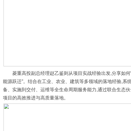
菱重高投副总经理赵乙鉴则从项目实战经验出发,分享如何
能源跃迁”。结合在工业、农业、建筑等多领域的落地经验,系
备、实施到交付、运维等全生命周期服务能力,通过联合生态伙
项目的高效推进与高质量落地。