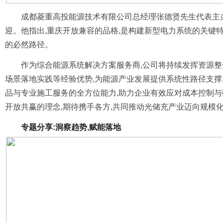
成都菱重高投能源技术有限公司总经理张德贤先生代表主
迎。他指出,重庆开放兼容的品格,是构建新型电力系统的关键
的必然路径。
作为综合能源系统解决方案服务商,公司将持续发挥资源
场景落地实践等经验优势,为能源产业发展提供系统性路径支撑
品与专业施工服务的全方位能力,助力企业有效应对成本控制
开放共赢的理念,期待携手各方,共同推动光储充产业迈向规模
专题分享:洞察趋势,赋能落地