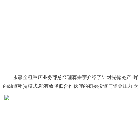
永赢金租重庆业务部总经理蒋崇宇介绍了针对光储充产业
的融资租赁模式,能有效降低合作伙伴的初始投资与资金压力,