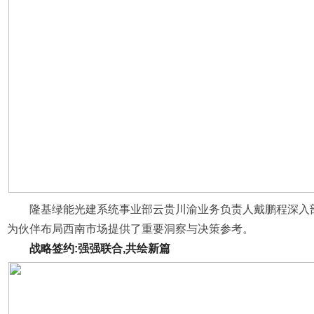
隆基绿能光建系统事业部云贵川渝业务负责人戴鹏程深入
为伙伴布局西南市场提供了重要洞察与决策参考。
战略签约:强强联合,共绘新篇