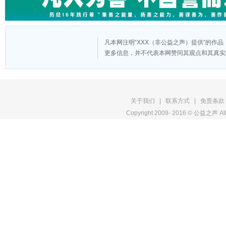
凡本网注明“XXX（非公益之声）提供”的作
更多信息，并不代表本网赞同其观点和其真实
版
关于我们
|
联系方式
|
免责条款
Copyright 2009- 2016 © 公益之声 All
权
申