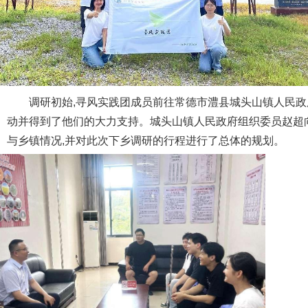
调研初始,寻风实践团成员前往常德市澧县城头山镇人民政
动并得到了他们的大力支持。城头山镇人民政府组织委员赵超
与乡镇情况,并对此次下乡调研的行程进行了总体的规划。