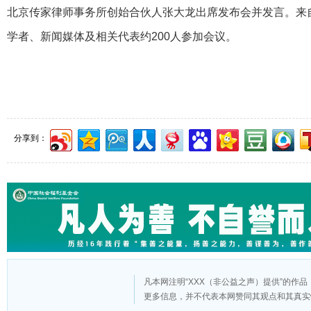
北京传家律师事务所创始合伙人张大龙出席发布会并发言。来
学者、新闻媒体及相关代表约200人参加会议。
分享到：
凡本网注明“XXX（非公益之声）提供”的作
更多信息，并不代表本网赞同其观点和其真实