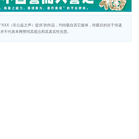
“XXX（非公益之声）提供”的作品，均转载自其它媒体，转载目的在于传递
，并不代表本网赞同其观点和其真实性负责。