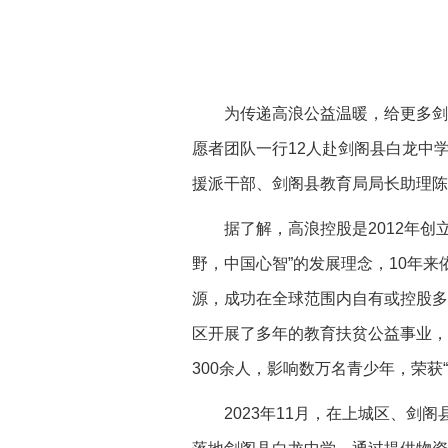
为传递高浪公益温暖，给更多剑
愿者团队一行12人赴剑阁县白龙中
援派干部、剑阁县教育局局长助理陈
据了解，高浪控股是2012年
野，中国心智”的发展理念，10年
源，成功在全球范围内自有或控股多
区开展了多年的教育扶贫公益事业，
300余人，影响数万名青少年，荣获
2023年11月，在上城区、剑