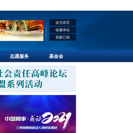
设为首页
收藏本站
我要订阅
志愿服务
基金会