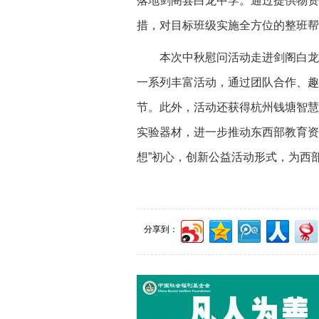
落地剑阁县白龙中学。通过提供物资
措，对目标班级实施全方位的整班帮
本次中秋慰问活动走进剑阁白龙
一系列丰富活动，通过团队合作、趣
节。此外，活动还获得杭州钱塘智慧
实验器材，进一步推动东西部教育资
想”初心，创新公益活动形式，为西
分享到：