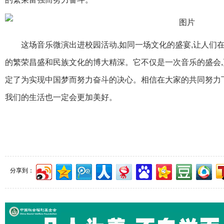
这场音乐微演出进校园活动,如同一场文化的盛宴,让人们
的繁荣昌盛和民族文化的博大精深。它不仅是一次音乐的盛会,
定了为实现中国梦而努力奋斗的决心。相信在大家的共同努力下
我们的生活也一定会更加美好。
分享到：