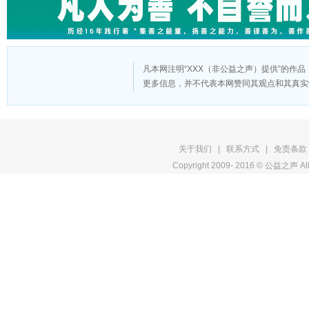
凡本网注明“XXX（非公益之声）提供”的作
更多信息，并不代表本网赞同其观点和其真实
版
关于我们
|
联系方式
|
免责条款
Copyright 2009- 2016 © 公益之声 All
权
申