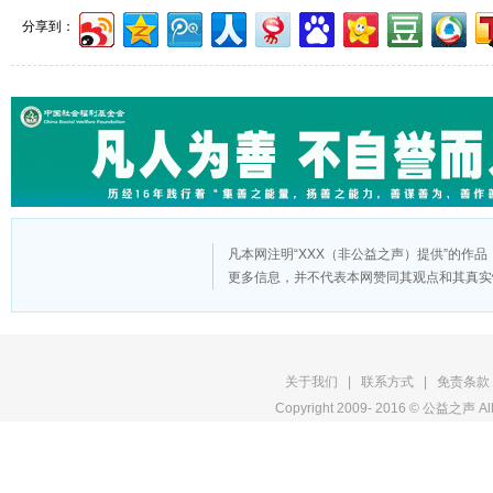
分享到：
凡本网注明“XXX（非公益之声）提供”的作
更多信息，并不代表本网赞同其观点和其真实
版
关于我们
|
联系方式
|
免责条款
Copyright 2009- 2016 © 公益之声 All
权