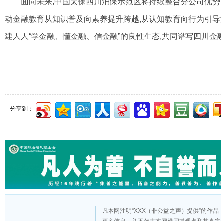
面向未来,中国太保四川消保示范区将持续整合分公司优势
动金融教育从知识普及向素养提升
跨越,从认知教育向行为引导
建人人“学金融、懂金融、信金融”的良性生态,共同谱
写四川金
分享到：
凡本网注明“XXX（非公益之声）提供”的作
更多信息，并不代表本网赞同其观点和其真实