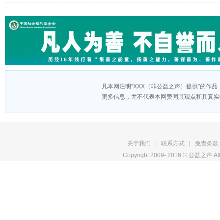
凡本网注明“XXX（非公益之声）提供”的作
更多信息，并不代表本网赞同其观点和其真实
版
关于我们
|
联系方式
|
免责条款
Copyright 2009- 2016 © 公益之声 All
权