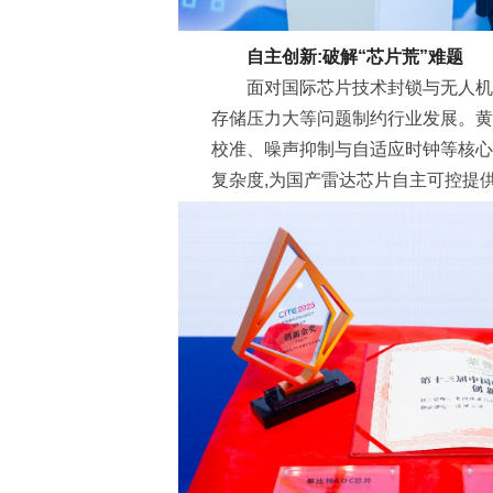
自主创新:破解“芯片荒”难题
面对国际芯片技术封锁与无人机
存储压力大等问题制约行业发展。黄
校准、噪声抑制与自适应时钟等核心
复杂度,为国产雷达芯片自主可控提