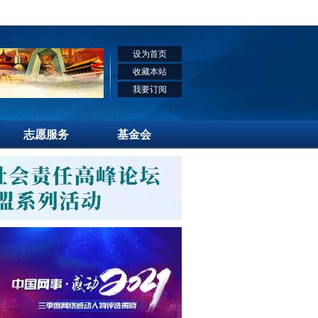
设为首页
收藏本站
我要订阅
志愿服务
基金会