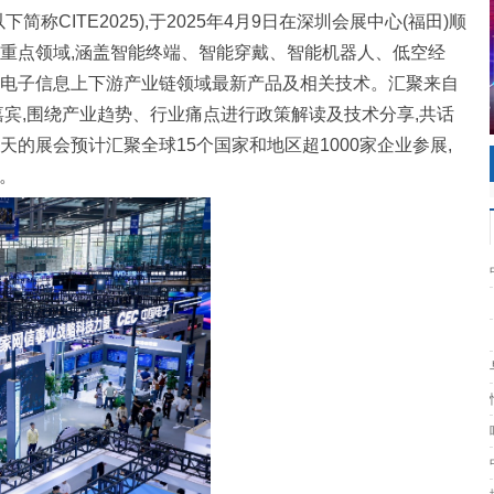
称CITE2025),于2025年4月9日在深圳会展中心(福田)顺
重点领域,涵盖智能终端、智能穿戴、智能机器人、低空经
电子信息上下游产业链领域最新产品及相关技术。汇聚来自
嘉宾,围绕产业趋势、行业痛点进行政策解读及技术分享,共话
的展会预计汇聚全球15个国家和地区超1000家企业参展,
次。