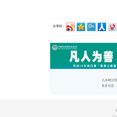
分享到：
凡本网注明
更多信息
版
Co