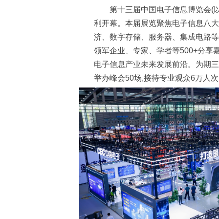
第十三届中国电子信息博览会(以下简
利开幕。本届展览聚焦电子信息八大
济、数字存储、服务器、集成电路等
领军企业、专家、学者等500+分享
电子信息产业未来发展前沿。为期三天
举办峰会50场,接待专业观众6万人