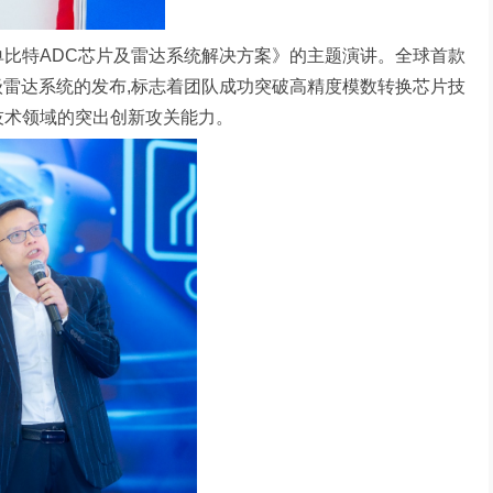
单比特ADC芯片及雷达系统解决方案》的主题演讲。全球首款
级雷达系统的发布,标志着团队成功突破高精度模数转换芯片技
技术领域的突出创新攻关能力。