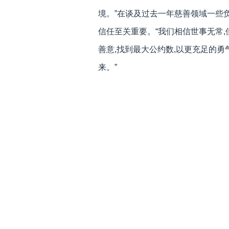
境。”在谈及过去一年慈善领域一些
信任至关重要。“我们相信世事无常
善意,找到最大公约数,以更充足的勇
来。”