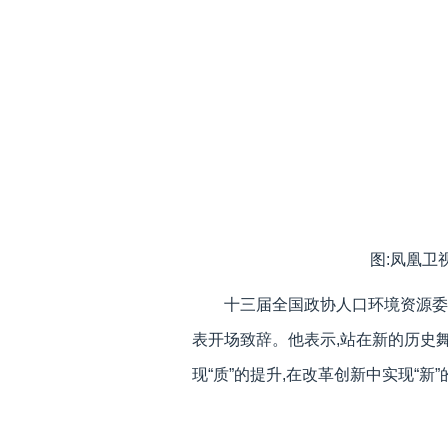
图:凤凰卫
十三届全国政协人口环境资源委
表开场致辞。他表示,站在新的历史舞
现“质”的提升,在改革创新中实现“新