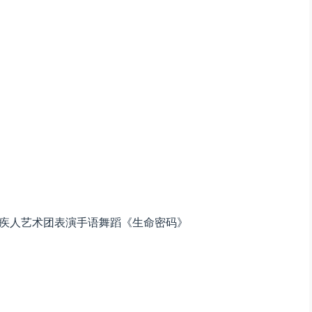
残疾人艺术团表演手语舞蹈《生命密码》