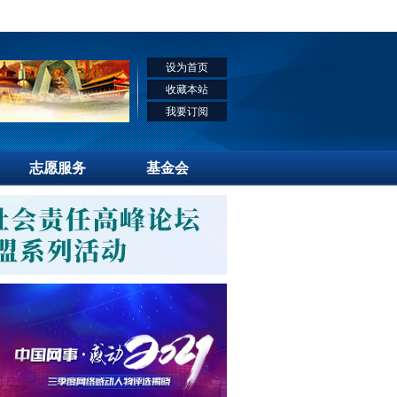
设为首页
收藏本站
我要订阅
志愿服务
基金会