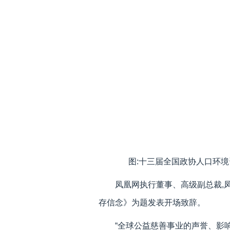
图:十三届全国政协人口环
凤凰网执行董事、高级副总裁,
存信念》为题发表开场致辞。
“全球公益慈善事业的声誉、影响