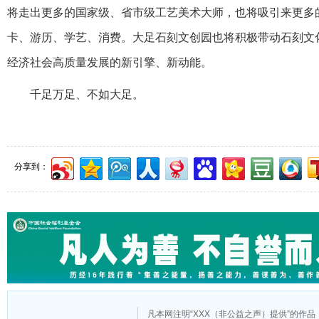
将走出更多的国家级、省市级工艺美术大师，也将吸引来更多
卡、游历、学艺、消费。大足石刻文创园也将积极带动石刻文
经济社会高质量发展的新引擎、新动能。
千足万足、不如大足。
分享到：
凡本网注明“XXX（非公益之声）提供”的作