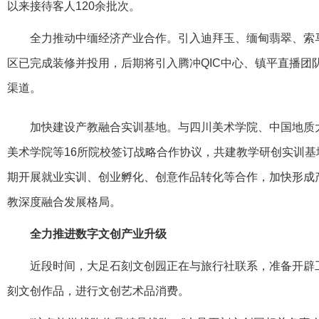
以来接待客人120余批次。
全力推动中缅经济产业合作。引入迪拜玉、缅甸翡翠、索
区已完成装修并投用，后期将引入腾冲QIC中心、镇平直播团
渠道。
加快建设产教融合实训基地。与四川美术学院、中国地质
美术学院等16所院校签订战略合作协议，共建教学研创实训
期开展就业实训、创业孵化、创意作品转化等合作，加快形成
教深度融合发展格局。
全力推进数字文创产业升级
近段时间，大足石刻文创园正在与旅行社联系，准备开辟
刻文创作品，进行文创艺术品消费。